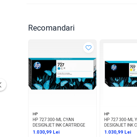
Recomandari
HP
HP
HP 727 300-ML CYAN
HP 727 300-ML 
DESIGNJET INK CARTRIDGE
DESIGNJET INK 
1.030,99 Lei
1.030,99 Lei