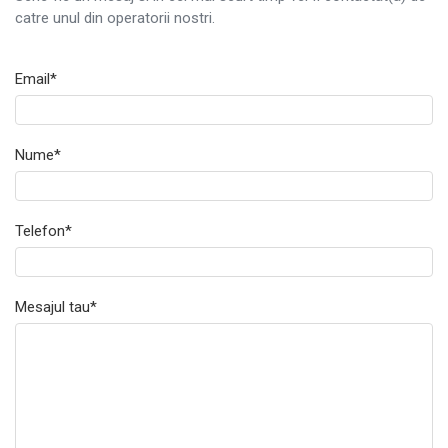
catre unul din operatorii nostri.
Email*
Nume*
Telefon*
Mesajul tau*