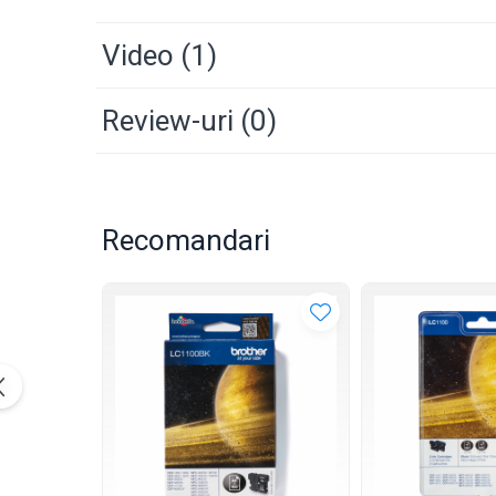
Video
(1)
Review-uri
(0)
Recomandari