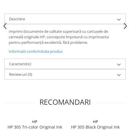
Descriere
Imprimi documente de calitate superioară cu cartuşele de
cerneală originale HP, concepute împreună cu imprimanta
pentru performanţă excelentă, fără probleme.
Informatii conformitate produs
Caracteristici
Review-uri
(0)
RECOMANDARI
HP
HP
HP 305 Tri-color Original Ink
HP 305 Black Original Ink