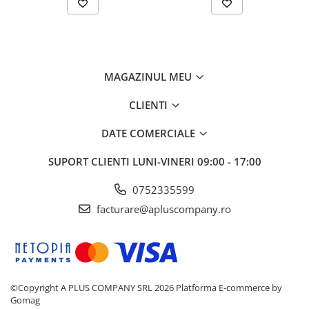
MAGAZINUL MEU
CLIENTI
DATE COMERCIALE
SUPORT CLIENTI
LUNI-VINERI 09:00 - 17:00
0752335599
facturare@apluscompany.ro
©Copyright A PLUS COMPANY SRL 2026
Platforma E-commerce by
Gomag