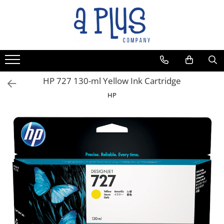
HP 727 130-ml Yellow Ink Cartridge
HP