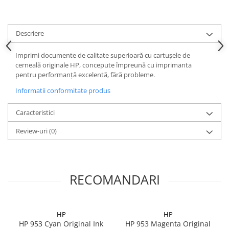
Descriere
Imprimi documente de calitate superioară cu cartuşele de
cerneală originale HP, concepute împreună cu imprimanta
pentru performanţă excelentă, fără probleme.
Informatii conformitate produs
Caracteristici
Review-uri
(0)
RECOMANDARI
HP
HP
HP 953 Cyan Original Ink
HP 953 Magenta Original