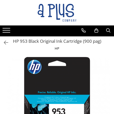
HP 953 Black Original Ink Cartridge (900 pag)
HP