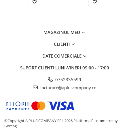
MAGAZINUL MEU
CLIENTI
DATE COMERCIALE
SUPORT CLIENTI
LUNI-VINERI 09:00 - 17:00
0752335599
facturare@apluscompany.ro
©Copyright A PLUS COMPANY SRL 2026
Platforma E-commerce by
Gomag