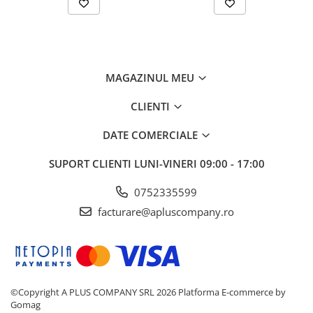
MAGAZINUL MEU
CLIENTI
DATE COMERCIALE
SUPORT CLIENTI
LUNI-VINERI 09:00 - 17:00
0752335599
facturare@apluscompany.ro
©Copyright A PLUS COMPANY SRL 2026
Platforma E-commerce by
Gomag