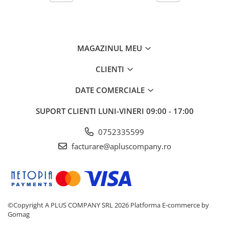
MAGAZINUL MEU
CLIENTI
DATE COMERCIALE
SUPORT CLIENTI
LUNI-VINERI 09:00 - 17:00
0752335599
facturare@apluscompany.ro
©Copyright A PLUS COMPANY SRL 2026
Platforma E-commerce by
Gomag