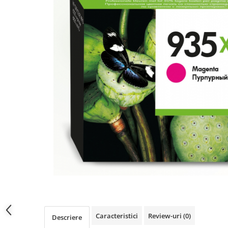
Caracteristici
Review-uri
(0)
Descriere