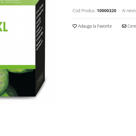
Cod Produs:
10000320
Ai nevo
Adauga la Favorite
Cere 