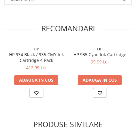
RECOMANDARI
HP
HP
HP 934 Black / 935 CMY Ink
HP 935 Cyan Ink Cartridge
Cartridge 4-Pack
99,99 Lei
412,99 Lei
ADAUGA IN COS
ADAUGA IN COS
PRODUSE SIMILARE