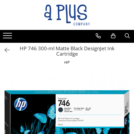
HP 746 300-ml Matte Black DesignJet Ink
Cartridge
HP