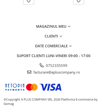
MAGAZINUL MEU
CLIENTI
DATE COMERCIALE
SUPORT CLIENTI
LUNI-VINERI 09:00 - 17:00
0752335599
facturare@apluscompany.ro
©Copyright A PLUS COMPANY SRL 2026
Platforma E-commerce by
Gomag