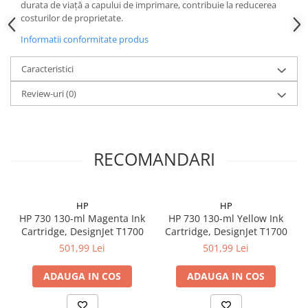
durata de viață a capului de imprimare, contribuie la reducerea
costurilor de proprietate.
Informatii conformitate produs
Caracteristici
Review-uri
(0)
RECOMANDARI
HP
HP
HP 730 130-ml Magenta Ink
HP 730 130-ml Yellow Ink
Cartridge, DesignJet T1700
Cartridge, DesignJet T1700
501,99 Lei
501,99 Lei
ADAUGA IN COS
ADAUGA IN COS