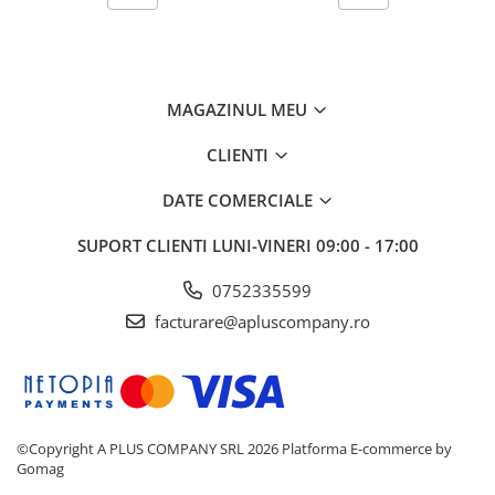
MAGAZINUL MEU
CLIENTI
DATE COMERCIALE
SUPORT CLIENTI
LUNI-VINERI 09:00 - 17:00
0752335599
facturare@apluscompany.ro
©Copyright A PLUS COMPANY SRL 2026
Platforma E-commerce by
Gomag