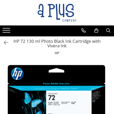
HP 72 130 ml Photo Black Ink Cartridge with
Vivera Ink
HP