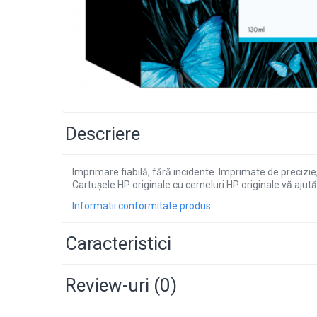
Descriere
Imprimare fiabilă, fără incidente. Imprimate de precizi
Cartuşele HP originale cu cerneluri HP originale vă ajută
Informatii conformitate produs
Caracteristici
Review-uri
(0)