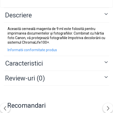
Descriere
Această cerneală magenta de 9 ml este folosită pentru
imprimarea documentelor și fotografiilor.
Combinat cu hârtia
foto Canon, vă protejează fotografiile împotriva decolorării cu
sistemul ChromaLife100+.
Informatii conformitate produs
Caracteristici
Review-uri
(0)
Recomandari