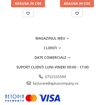
ADAUGA IN COS
ADAUGA IN COS
MAGAZINUL MEU
CLIENTI
DATE COMERCIALE
SUPORT CLIENTI
LUNI-VINERI 09:00 - 17:00
0752335599
facturare@apluscompany.ro