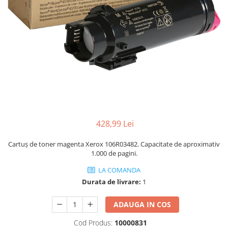
428,99 Lei
Cartuș de toner magenta Xerox 106R03482. Capacitate de aproximativ
1.000 de pagini.
LA COMANDA
Durata de livrare:
1
ADAUGA IN COS
Cod Produs:
10000831