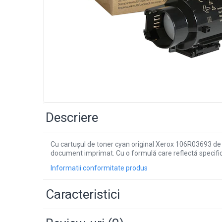
Descriere
Cu cartușul de toner cyan original Xerox 106R03693 de m
document imprimat. Cu o formulă care reflectă specifica
Informatii conformitate produs
Caracteristici