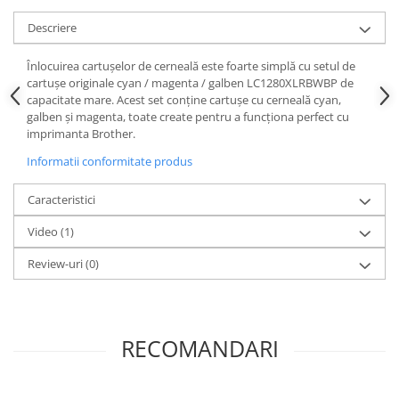
Descriere
Înlocuirea cartușelor de cerneală este foarte simplă cu setul de
cartușe originale cyan / magenta / galben LC1280XLRBWBP de
capacitate mare. Acest set conține cartușe cu cerneală cyan,
galben și magenta, toate create pentru a funcționa perfect cu
imprimanta Brother.
Informatii conformitate produs
Caracteristici
Video
(1)
Review-uri
(0)
RECOMANDARI