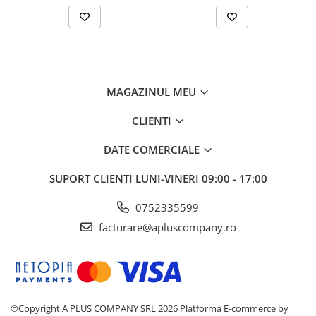
MAGAZINUL MEU
CLIENTI
DATE COMERCIALE
SUPORT CLIENTI
LUNI-VINERI 09:00 - 17:00
0752335599
facturare@apluscompany.ro
©Copyright A PLUS COMPANY SRL 2026
Platforma E-commerce by