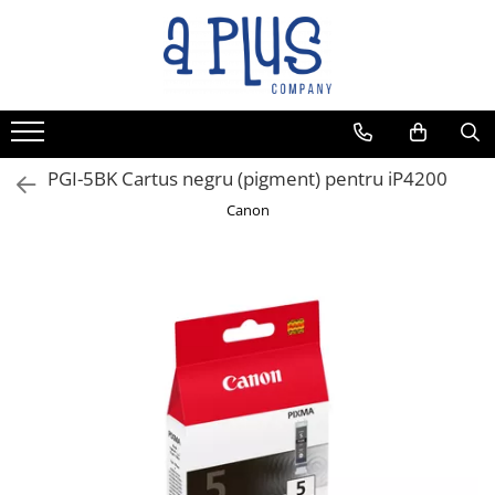
PGI-5BK Cartus negru (pigment) pentru iP4200
Canon