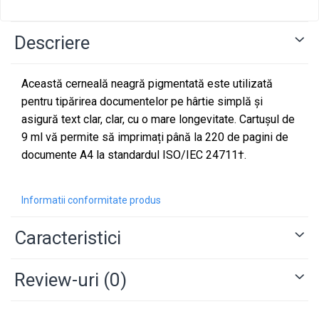
Descriere
Această cerneală neagră pigmentată este utilizată
pentru tipărirea documentelor pe hârtie simplă și
asigură text clar, clar, cu o mare longevitate.
Cartușul de
9 ml vă permite să imprimați până la 220 de pagini de
documente A4 la standardul ISO/IEC 24711†.
Informatii conformitate produs
Caracteristici
Review-uri
(0)