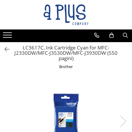
LC3617C, Ink Cartridge Cyan for MFC-
J2330DW/MFC-J3530DW/MFC-J3930DW (550
pagini)
Brother