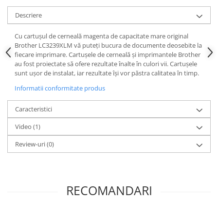
Descriere
Cu cartușul de cerneală magenta de capacitate mare original
Brother LC3239XLM vă puteți bucura de documente deosebite la
fiecare imprimare. Cartușele de cerneală și imprimantele Brother
au fost proiectate să ofere rezultate înalte în culori vii. Cartușele
sunt ușor de instalat, iar rezultate își vor păstra calitatea în timp.
Informatii conformitate produs
Caracteristici
Video
(1)
Review-uri
(0)
RECOMANDARI