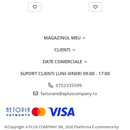
MAGAZINUL MEU
CLIENTI
DATE COMERCIALE
SUPORT CLIENTI
LUNI-VINERI 09:00 - 17:00
0752335599
facturare@apluscompany.ro
©Copyright A PLUS COMPANY SRL 2026
Platforma E-commerce by