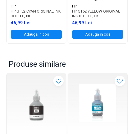
HP
HP
HP GT52 CYAN ORIGINAL INK
HP GT52 YELLOW ORIGINAL
BOTTLE, 8K
INK BOTTLE, 8K
46,99 Lei
46,99 Lei
Adauga in cos
Adauga in cos
Produse similare