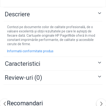
Descriere
Contezi pe documente color de calitate profesională, de o
valoare excelentă şi obţii rezultatele pe care le aştepţi de
fiecare dată. Cartuşele originale HP PageWide oferă în mod
constant imprimările performante, de calitate şi accesibile
cerute de firme.
Informatii conformitate produs
Caracteristici
Review-uri
(0)
Recomandari