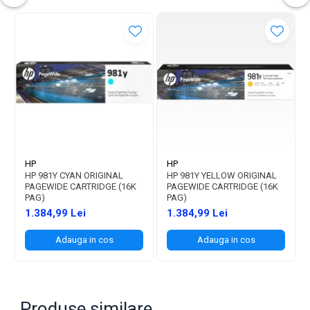
HP
HP
HP 981Y CYAN ORIGINAL
HP 981Y YELLOW ORIGINAL
PAGEWIDE CARTRIDGE (16K
PAGEWIDE CARTRIDGE (16K
PAG)
PAG)
1.384,99 Lei
1.384,99 Lei
Adauga in cos
Adauga in cos
Produse similare