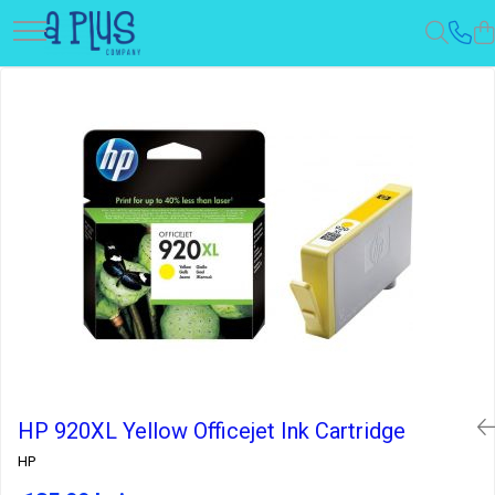
HP 920XL Yellow Officejet Ink Cartridge
HP