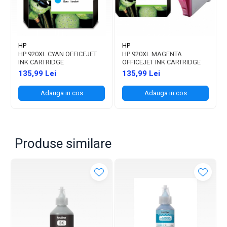
HP
HP
HP 920XL CYAN OFFICEJET
HP 920XL MAGENTA
INK CARTRIDGE
OFFICEJET INK CARTRIDGE
135,99 Lei
135,99 Lei
Adauga in cos
Adauga in cos
Produse similare