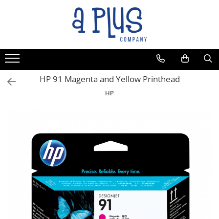
HP 91 Magenta and Yellow Printhead
HP