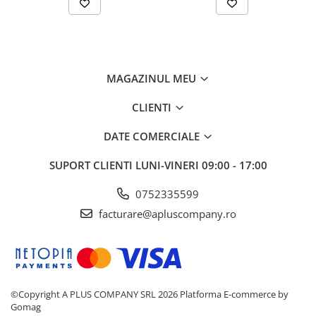
MAGAZINUL MEU
CLIENTI
DATE COMERCIALE
SUPORT CLIENTI
LUNI-VINERI 09:00 - 17:00
0752335599
facturare@apluscompany.ro
©Copyright A PLUS COMPANY SRL 2026
Platforma E-commerce by
Gomag