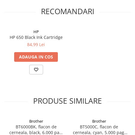
RECOMANDARI
HP
HP 650 Black Ink Cartridge
84,99 Lei
ADAUGA IN COS
PRODUSE SIMILARE
Brother
Brother
BT6000BK, flacon de
BT5000C, flacon de
cerneala, black, 6.000 pag,
cerneala, cyan, 5.000 pag,