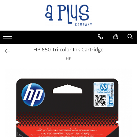
HP 650 Tri-color Ink Cartridge
HP