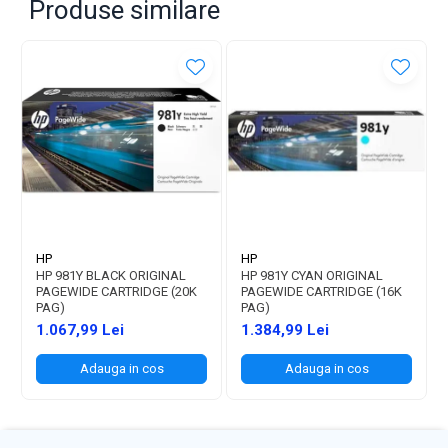
Produse similare
HP
HP
HP 981Y BLACK ORIGINAL
HP 981Y CYAN ORIGINAL
PAGEWIDE CARTRIDGE (20K
PAGEWIDE CARTRIDGE (16K
PAG)
PAG)
1.067,99 Lei
1.384,99 Lei
Adauga in cos
Adauga in cos