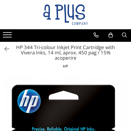
HP 344 Tri-colour Inkjet Print Cartridge with
Vivera Inks, 14 ml, aprox. 450 pag / 15%
acoperire
HP