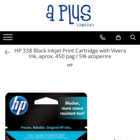
HP 338 Black Inkjet Print Cartridge with Vivera
Ink, aprox. 450 pag / 5% acoperire
HP