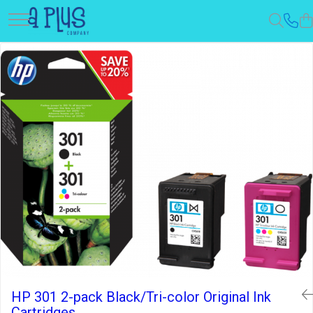
HP 301 2-pack Black/Tri-color Original Ink
Cartridges