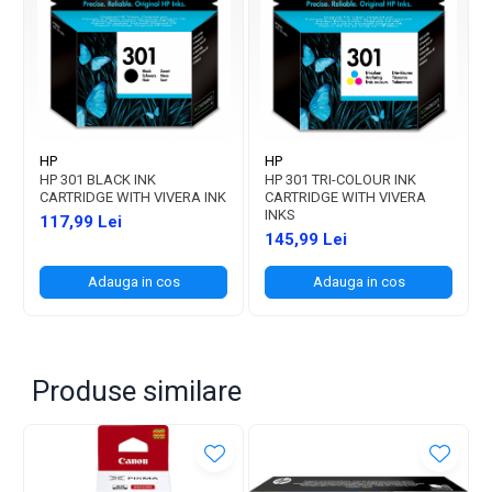
HP
HP
HP 301 BLACK INK
HP 301 TRI-COLOUR INK
CARTRIDGE WITH VIVERA INK
CARTRIDGE WITH VIVERA
INKS
117,99 Lei
145,99 Lei
Adauga in cos
Adauga in cos
Produse similare