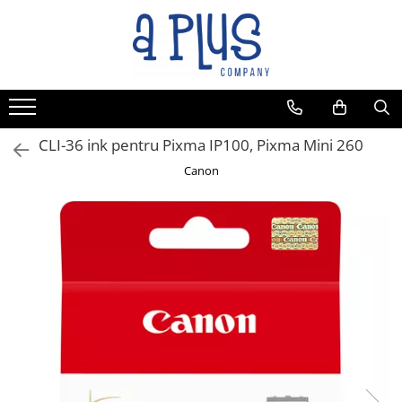
CLI-36 ink pentru Pixma IP100, Pixma Mini 260
Canon