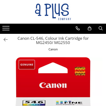
Canon CL-546, Colour Ink Cartridge for
MG2450/ MG2550
Canon