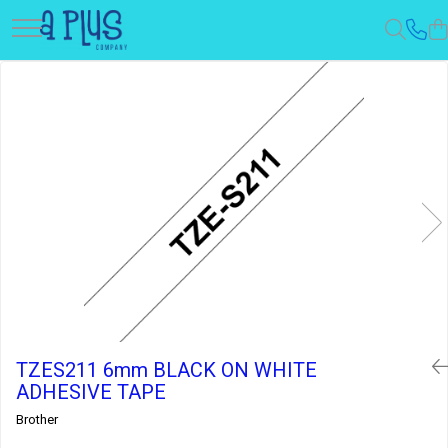
TZES211 6mm BLACK ON WHITE
ADHESIVE TAPE
Brother