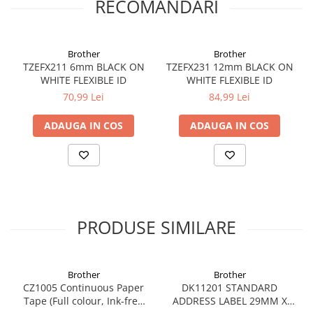
RECOMANDARI
Brother
Brother
TZEFX211 6mm BLACK ON
TZEFX231 12mm BLACK ON
WHITE FLEXIBLE ID
WHITE FLEXIBLE ID
70,99 Lei
84,99 Lei
ADAUGA IN COS
ADAUGA IN COS
PRODUSE SIMILARE
Brother
Brother
CZ1005 Continuous Paper
DK11201 STANDARD
Tape (Full colour, Ink-free
ADDRESS LABEL 29MM X