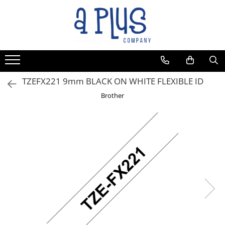
TZEFX221 9mm BLACK ON WHITE FLEXIBLE ID
Brother