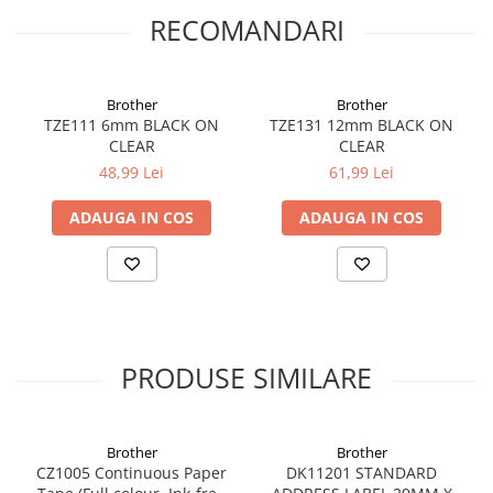
RECOMANDARI
Brother
Brother
TZE111 6mm BLACK ON
TZE131 12mm BLACK ON
CLEAR
CLEAR
48,99 Lei
61,99 Lei
ADAUGA IN COS
ADAUGA IN COS
PRODUSE SIMILARE
Brother
Brother
CZ1005 Continuous Paper
DK11201 STANDARD