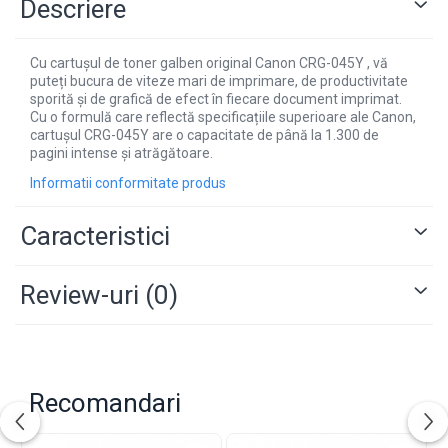
Descriere
Cu cartușul de toner galben original Canon CRG-045Y , vă
puteți bucura de viteze mari de imprimare, de productivitate
sporită și de grafică de efect în fiecare document imprimat.
Cu o formulă care reflectă specificațiile superioare ale Canon,
cartușul CRG-045Y are o capacitate de până la 1.300 de
pagini intense și atrăgătoare.
Informatii conformitate produs
Caracteristici
Review-uri
(0)
Recomandari