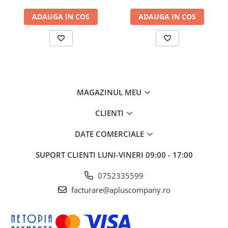
ADAUGA IN COS
ADAUGA IN COS
MAGAZINUL MEU
CLIENTI
DATE COMERCIALE
SUPORT CLIENTI
LUNI-VINERI 09:00 - 17:00
0752335599
facturare@apluscompany.ro