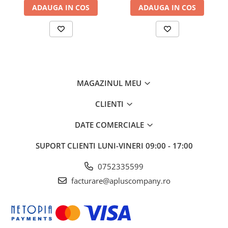
ADAUGA IN COS
ADAUGA IN COS
MAGAZINUL MEU
CLIENTI
DATE COMERCIALE
SUPORT CLIENTI
LUNI-VINERI 09:00 - 17:00
0752335599
facturare@apluscompany.ro