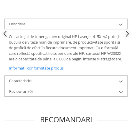
Descriere
Cu cartușul de toner galben original HP LaserJet 415X, vă puteți
bucura de viteze mari de imprimare, de productivitate sporită și
de grafică de efect în fiecare document imprimat. Cu o formulă
care reflectă specificațiile superioare ale HP, cartușul HP W2032X
are o capacitate de până la 6.000 de pagini intense și atrăgătoare.
Informatii conformitate produs
Caracteristici
Review-uri
(0)
RECOMANDARI