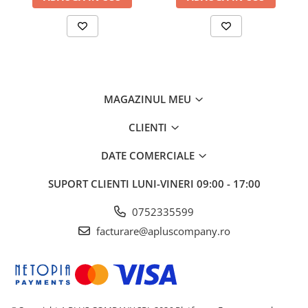
MAGAZINUL MEU
CLIENTI
DATE COMERCIALE
SUPORT CLIENTI
LUNI-VINERI 09:00 - 17:00
0752335599
facturare@apluscompany.ro