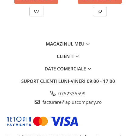
MAGAZINUL MEU
CLIENTI
DATE COMERCIALE
SUPORT CLIENTI
LUNI-VINERI 09:00 - 17:00
0752335599
facturare@apluscompany.ro