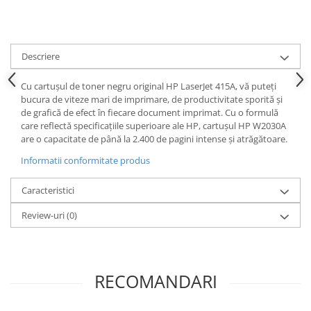
Descriere
Cu cartușul de toner negru original HP LaserJet 415A, vă puteți
bucura de viteze mari de imprimare, de productivitate sporită și
de grafică de efect în fiecare document imprimat. Cu o formulă
care reflectă specificațiile superioare ale HP, cartușul HP W2030A
are o capacitate de până la 2.400 de pagini intense și atrăgătoare.
Informatii conformitate produs
Caracteristici
Review-uri
(0)
RECOMANDARI