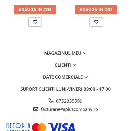
ADAUGA IN COS
ADAUGA IN COS
MAGAZINUL MEU
CLIENTI
DATE COMERCIALE
SUPORT CLIENTI
LUNI-VINERI 09:00 - 17:00
0752335599
facturare@apluscompany.ro