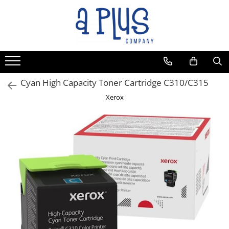
Cyan High Capacity Toner Cartridge C310/C315
Xerox