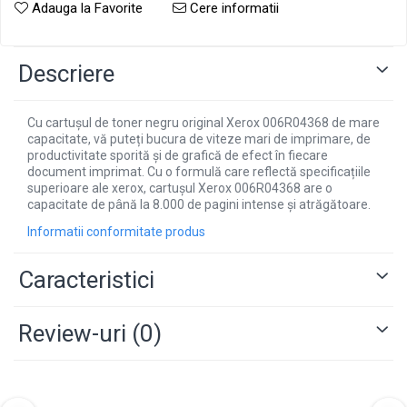
Adauga la Favorite
Cere informatii
Descriere
Cu cartușul de toner negru original Xerox 006R04368 de mare
capacitate, vă puteți bucura de viteze mari de imprimare, de
productivitate sporită și de grafică de efect în fiecare
document imprimat. Cu o formulă care reflectă specificațiile
superioare ale xerox, cartușul Xerox 006R04368 are o
capacitate de până la 8.000 de pagini intense și atrăgătoare.
Informatii conformitate produs
Caracteristici
Review-uri
(0)