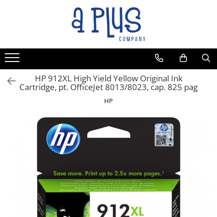
HP 912XL High Yield Yellow Original Ink
Cartridge, pt. OfficeJet 8013/8023, cap. 825 pag
HP