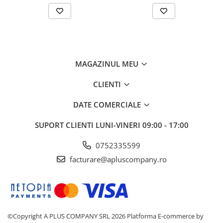
MAGAZINUL MEU
CLIENTI
DATE COMERCIALE
SUPORT CLIENTI
LUNI-VINERI 09:00 - 17:00
0752335599
facturare@apluscompany.ro
©Copyright A PLUS COMPANY SRL 2026
Platforma E-commerce by